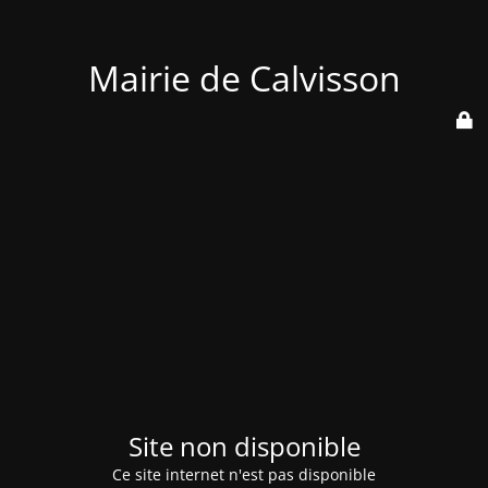
Mairie de Calvisson
Site non disponible
Ce site internet n'est pas disponible