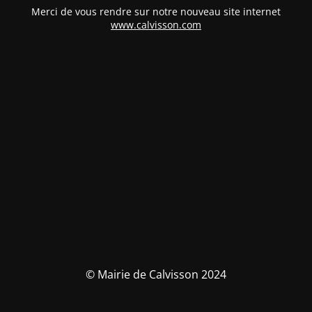
Merci de vous rendre sur notre nouveau site internet
www.calvisson.com
© Mairie de Calvisson 2024