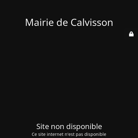
Mairie de Calvisson
Site non disponible
Ce site internet n'est pas disponible