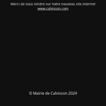
Merci de vous rendre sur notre nouveau site internet
www.calvisson.com
© Mairie de Calvisson 2024