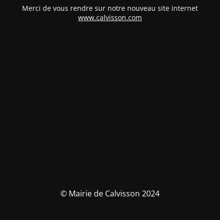
Merci de vous rendre sur notre nouveau site internet
www.calvisson.com
© Mairie de Calvisson 2024