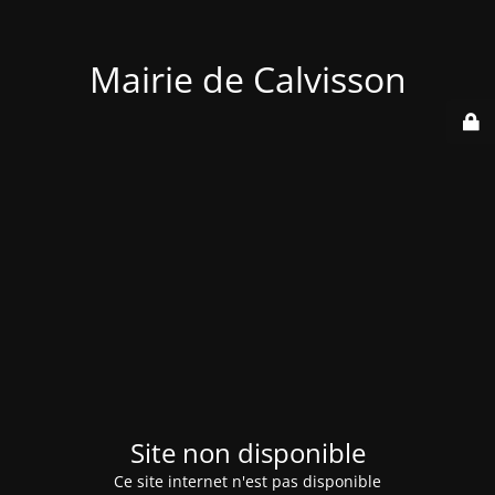
Mairie de Calvisson
Site non disponible
Ce site internet n'est pas disponible