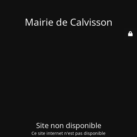
Mairie de Calvisson
Site non disponible
Ce site internet n'est pas disponible