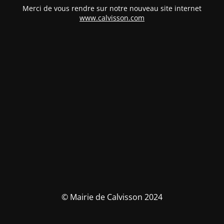
Merci de vous rendre sur notre nouveau site internet
www.calvisson.com
© Mairie de Calvisson 2024