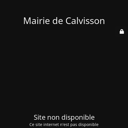
Mairie de Calvisson
Site non disponible
Ce site internet n'est pas disponible