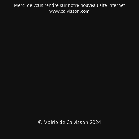
Merci de vous rendre sur notre nouveau site internet
www.calvisson.com
© Mairie de Calvisson 2024